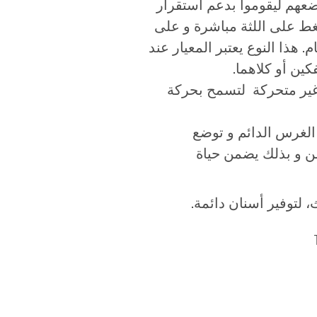
وضعهم ليقوموا بدعم استقرار
ضغط على اللثة مباشرة و على
ذا النوع يعتبر المعيار عند
ين أو كلاهما.
وغير متحركة لتسمح بحركة
الغرس الدائم و توضع
من و بذلك يضمن حياة
 لتوفير أسنان دائمة.