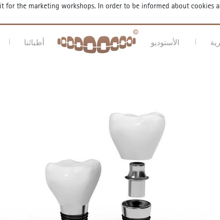
fit for the marketing workshops. In order to be informed about cookies 
ية
الأستوديو
أطبائنا