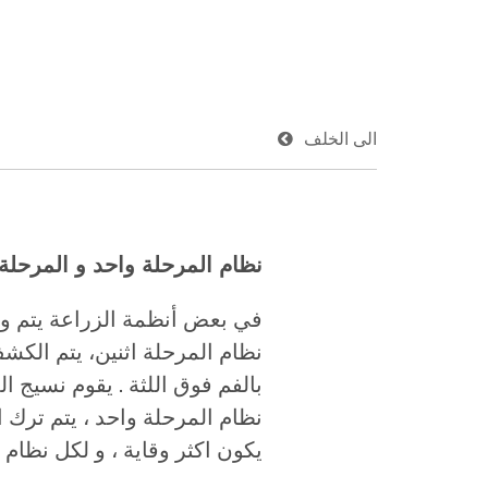
الى الخلف
نظام المرحلة واحد و المرحلة 
في بعض أنظمة الزراعة يتم وضع
نظام المرحلة اثنين، يتم ال
نظام المرحلة واحد ، يتم ترك ا
يكون اكثر وقاية ، و لكل نظام مز