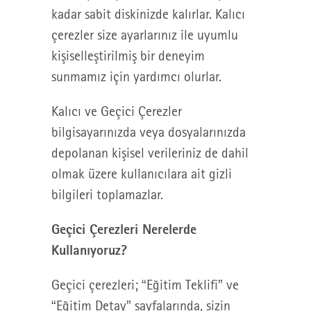
kadar sabit diskinizde kalırlar. Kalıcı
çerezler size ayarlarınız ile uyumlu
kişiselleştirilmiş bir deneyim
sunmamız için yardımcı olurlar.
Kalıcı ve Geçici Çerezler
bilgisayarınızda veya dosyalarınızda
depolanan kişisel verileriniz de dahil
olmak üzere kullanıcılara ait gizli
bilgileri toplamazlar.
Geçici Çerezleri Nerelerde
Kullanıyoruz?
Geçici çerezleri; “Eğitim Teklifi” ve
“Eğitim Detay” sayfalarında, sizin