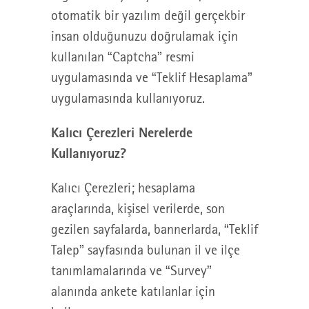
otomatik bir yazılım değil gerçekbir
insan olduğunuzu doğrulamak için
kullanılan “Captcha” resmi
uygulamasında ve “Teklif Hesaplama”
uygulamasında kullanıyoruz.
Kalıcı Çerezleri Nerelerde
Kullanıyoruz?
Kalıcı Çerezleri; hesaplama
araçlarında, kişisel verilerde, son
gezilen sayfalarda, bannerlarda, “Teklif
Talep” sayfasında bulunan il ve ilçe
tanımlamalarında ve “Survey”
alanında ankete katılanlar için