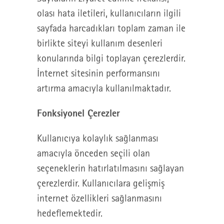
olası hata iletileri, kullanıcıların ilgili
sayfada harcadıkları toplam zaman ile
birlikte siteyi kullanım desenleri
konularında bilgi toplayan çerezlerdir.
İnternet sitesinin performansını
artırma amacıyla kullanılmaktadır.
Fonksiyonel Çerezler
Kullanıcıya kolaylık sağlanması
amacıyla önceden seçili olan
seçeneklerin hatırlatılmasını sağlayan
çerezlerdir. Kullanıcılara gelişmiş
internet özellikleri sağlanmasını
hedeflemektedir.