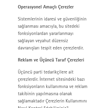
Operasyonel Amaçlı Çerezler
Sistemlerinin idaresi ve güvenliğinin
sağlanması amacıyla, bu sitedeki
fonksiyonlardan yararlanmayı
sağlayan veyahut düzensiz
davranışları tespit eden çerezlerdir.
Reklam ve Üçüncü Taraf Çerezleri
Üçüncü parti tedarikçilere ait
çerezlerdir. İnternet sitesindeki bazı
fonksiyonların kullanımına ve reklam
takibinin yapılmasına olanak
sağlamaktadır Çerezlerin Kullanımını