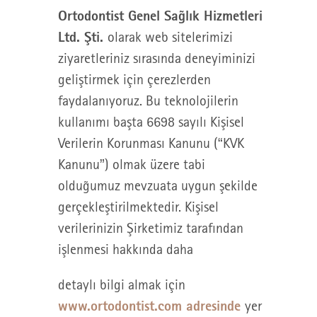
Ortodontist Genel Sağlık Hizmetleri
Ltd. Şti.
olarak web sitelerimizi
ziyaretleriniz sırasında deneyiminizi
geliştirmek için çerezlerden
faydalanıyoruz. Bu teknolojilerin
kullanımı başta 6698 sayılı Kişisel
Verilerin Korunması Kanunu (“KVK
Kanunu”) olmak üzere tabi
olduğumuz mevzuata uygun şekilde
gerçekleştirilmektedir. Kişisel
verilerinizin Şirketimiz tarafından
işlenmesi hakkında daha
detaylı bilgi almak için
www.ortodontist.com adresinde
yer