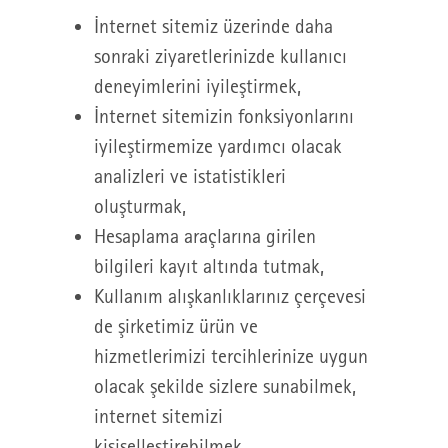
İnternet sitemiz üzerinde daha
sonraki ziyaretlerinizde kullanıcı
deneyimlerini iyileştirmek,
İnternet sitemizin fonksiyonlarını
iyileştirmemize yardımcı olacak
analizleri ve istatistikleri
oluşturmak,
Hesaplama araçlarına girilen
bilgileri kayıt altında tutmak,
Kullanım alışkanlıklarınız çerçevesi
de şirketimiz ürün ve
hizmetlerimizi tercihlerinize uygun
olacak şekilde sizlere sunabilmek,
internet sitemizi
kişiselleştirebilmek,