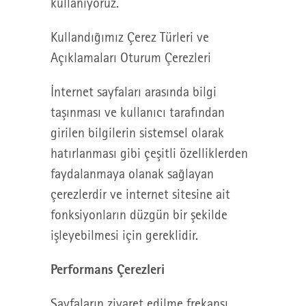
kullanıyoruz.
Kullandığımız Çerez Türleri ve
Açıklamaları Oturum Çerezleri
İnternet sayfaları arasında bilgi
taşınması ve kullanıcı tarafından
girilen bilgilerin sistemsel olarak
hatırlanması gibi çeşitli özelliklerden
faydalanmaya olanak sağlayan
çerezlerdir ve internet sitesine ait
fonksiyonların düzgün bir şekilde
işleyebilmesi için gereklidir.
Performans Çerezleri
Sayfaların ziyaret edilme frekansı,