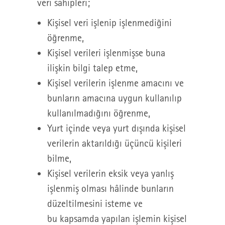
veri sahipleri;
Kişisel veri işlenip işlenmediğini
öğrenme,
Kişisel verileri işlenmişse buna
ilişkin bilgi talep etme,
Kişisel verilerin işlenme amacını ve
bunların amacına uygun kullanılıp
kullanılmadığını öğrenme,
Yurt içinde veya yurt dışında kişisel
verilerin aktarıldığı üçüncü kişileri
bilme,
Kişisel verilerin eksik veya yanlış
işlenmiş olması hâlinde bunların
düzeltilmesini isteme ve
bu kapsamda yapılan işlemin kişisel