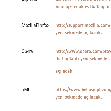
manage-cookies Bu bağlant
http://support.mozilla.com
MozillaFirefox
yeni sekmede açılacak.
http://www.opera.com/brows
Opera
Bu bağlantı yeni sekmede
açılacak.
https://www.hellosmpl.com/
SMPL.
yeni sekmede açılacak.