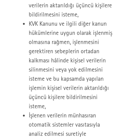
verilerin aktarıldığı üçüncü kişilere
bildirilmesini isteme,
KVK Kanunu ve ilgili diğer kanun
hükümlerine uygun olarak işlenmiş
olmasına rağmen, işlenmesini
gerektiren sebeplerin ortadan
kalkması hâlinde kişisel verilerin
silinmesini veya yok edilmesini
isteme ve bu kapsamda yapılan
işlemin kişisel verilerin aktarıldığı
üçüncü kişilere bildirilmesini
isteme,
İşlenen verilerin münhasıran
otomatik sistemler vasıtasıyla
analiz edilmesi suretiyle