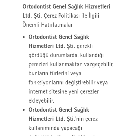
Ortodontist Genel Sağlık Hizmetleri
Ltd. Şti.
Çerez Politikası ile İlgili
Önemli Hatırlatmalar
Ortodontist Genel Sağlık
Hizmetleri Ltd. Şti.
gerekli
gördüğü durumlarda, kullandığı
çerezleri kullanmaktan vazgeçebilir,
bunların türlerini veya
fonksiyonlarını değiştirebilir veya
internet sitesine yeni çerezler
ekleyebilir.
Ortodontist Genel Sağlık
Hizmetleri Ltd. Şti.
’nin çerez
kullanımında yapacağı