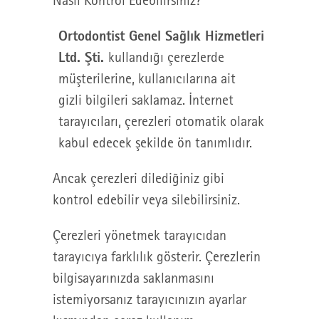
Nasıl Kontrol Edebilirsiniz?
Ortodontist Genel Sağlık Hizmetleri
Ltd. Şti.
kullandığı çerezlerde
müşterilerine, kullanıcılarına ait
gizli bilgileri saklamaz. İnternet
tarayıcıları, çerezleri otomatik olarak
kabul edecek şekilde ön tanımlıdır.
Ancak çerezleri dilediğiniz gibi
kontrol edebilir veya silebilirsiniz.
Çerezleri yönetmek tarayıcıdan
tarayıcıya farklılık gösterir. Çerezlerin
bilgisayarınızda saklanmasını
istemiyorsanız tarayıcınızın ayarlar