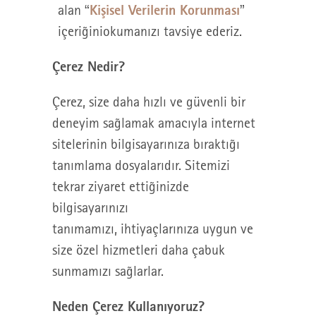
Kişisel Verilerin Korunması
alan “
”
içeriğiniokumanızı tavsiye ederiz.
Çerez Nedir?
Çerez, size daha hızlı ve güvenli bir
deneyim sağlamak amacıyla internet
sitelerinin bilgisayarınıza bıraktığı
tanımlama dosyalarıdır. Sitemizi
tekrar ziyaret ettiğinizde
bilgisayarınızı
tanımamızı, ihtiyaçlarınıza uygun ve
size özel hizmetleri daha çabuk
sunmamızı sağlarlar.
Neden Çerez Kullanıyoruz?