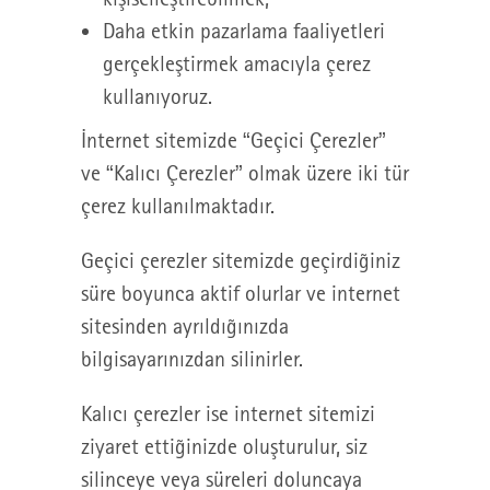
Daha etkin pazarlama faaliyetleri
gerçekleştirmek amacıyla çerez
kullanıyoruz.
İnternet sitemizde “Geçici Çerezler”
ve “Kalıcı Çerezler” olmak üzere iki tür
çerez kullanılmaktadır.
Geçici çerezler sitemizde geçirdiğiniz
süre boyunca aktif olurlar ve internet
sitesinden ayrıldığınızda
bilgisayarınızdan silinirler.
Kalıcı çerezler ise internet sitemizi
ziyaret ettiğinizde oluşturulur, siz
silinceye veya süreleri doluncaya