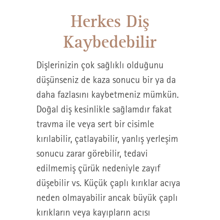
Herkes Diş
Kaybedebilir
Dişlerinizin çok sağlıklı olduğunu
düşünseniz de kaza sonucu bir ya da
daha fazlasını kaybetmeniz mümkün.
Doğal diş kesinlikle sağlamdır fakat
travma ile veya sert bir cisimle
kırılabilir, çatlayabilir, yanlış yerleşim
sonucu zarar görebilir, tedavi
edilmemiş çürük nedeniyle zayıf
düşebilir vs. Küçük çaplı kırıklar acıya
neden olmayabilir ancak büyük çaplı
kırıkların veya kayıpların acısı