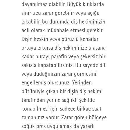
dayanılmaz olabilir. Büyük kırıklarda
sinir ucu zarar görebilir veya açığa
çıkabilir, bu durumda diş hekiminizin
acil olarak müdahale etmesi gerekir.
Dişin keskin veya pürüzlü kenarları
ortaya çıkarsa diş hekiminize ulaşana
kadar burayı parafin veya şekersiz bir
sakızla kapatabilirsiniz. Bu sayede dil
veya dudağınızın zarar görmesini
engellemiş olursunuz. Yerinden
bütünüyle çıkan bir dişin diş hekimi
tarafından yerine sağlıklı şekilde
konabilmesi için sadece birkaç saat
zamanınız vardır. Zarar gören bölgeye
soğuk pres uygulamak da yararlı