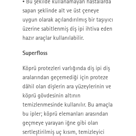
• Bu şekilde kullanamayan hastalarda
sapan şeklinde alt ve üst çeneye
uygun olarak açılandırılmış bir taşıyıcı
üzerine sabitlenmiş diş ipi ihtiva eden
hazır araçlar kullanılabilir.
Superfloss
Köprü protezleri varlığında diş ipi diş
aralarından geçemediği için proteze
dâhil olan dişlerin ara yüzeylerinin ve
köprü gövdesinin altının
temizlenmesinde kullanılır. Bu amaçla
bu ipler; köprü elemanları arasından
geçmeye yarayan iğne gibi olan
sertleştirilmiş uç kısım, temizleyici