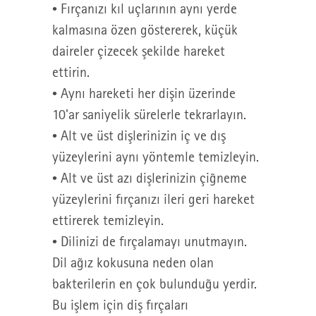
• Fırçanızı kıl uçlarının aynı yerde
kalmasına özen göstererek, küçük
daireler çizecek şekilde hareket
ettirin.
• Aynı hareketi her dişin üzerinde
10'ar saniyelik sürelerle tekrarlayın.
• Alt ve üst dişlerinizin iç ve dış
yüzeylerini aynı yöntemle temizleyin.
• Alt ve üst azı dişlerinizin çiğneme
yüzeylerini fırçanızı ileri geri hareket
ettirerek temizleyin.
• Dilinizi de fırçalamayı unutmayın.
Dil ağız kokusuna neden olan
bakterilerin en çok bulunduğu yerdir.
Bu işlem için diş fırçaları