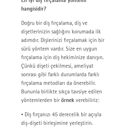
hangisidir?
Doğru bir diş fırçalama, diş ve
dişetlerinizin sağlığını korumada ilk
adımdır. Dişlerinizi fırçalamak için bir
sürü yöntem vardır. Size en uygun
fırçalama için diş hekiminize danışın.
Çünkü dişeti çekilmesi, ameliyat
sonrası gibi farklı durumlarda farklı
fırçalama metodları da önerebilir.
Bununla birlikte sıkça tavsiye edilen
örnek
yöntemlerden bir
verebiliriz:
• Diş fırçanızı 45 derecelik bir açıyla
diş-dişeti birleşimine yerleştirin.