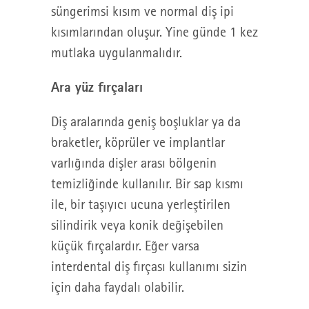
süngerimsi kısım ve normal diş ipi
kısımlarından oluşur. Yine günde 1 kez
mutlaka uygulanmalıdır.
Ara yüz fırçaları
Diş aralarında geniş boşluklar ya da
braketler, köprüler ve implantlar
varlığında dişler arası bölgenin
temizliğinde kullanılır. Bir sap kısmı
ile, bir taşıyıcı ucuna yerleştirilen
silindirik veya konik değişebilen
küçük fırçalardır. Eğer varsa
interdental diş fırçası kullanımı sizin
için daha faydalı olabilir.