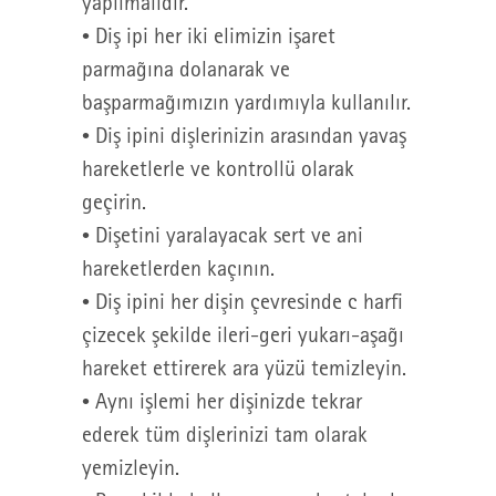
yapılmalıdır.
• Diş ipi her iki elimizin işaret
parmağına dolanarak ve
başparmağımızın yardımıyla kullanılır.
• Diş ipini dişlerinizin arasından yavaş
hareketlerle ve kontrollü olarak
geçirin.
• Dişetini yaralayacak sert ve ani
hareketlerden kaçının.
• Diş ipini her dişin çevresinde c harfi
çizecek şekilde ileri-geri yukarı-aşağı
hareket ettirerek ara yüzü temizleyin.
• Aynı işlemi her dişinizde tekrar
ederek tüm dişlerinizi tam olarak
yemizleyin.