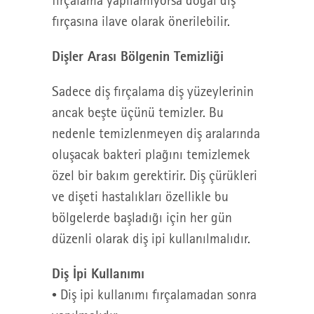
fırçalama yapılamıyorsa doğal diş
fırçasına ilave olarak önerilebilir.
Dişler Arası Bölgenin Temizliği
Sadece diş fırçalama diş yüzeylerinin
ancak beşte üçünü temizler. Bu
nedenle temizlenmeyen diş aralarında
oluşacak bakteri plağını temizlemek
özel bir bakım gerektirir. Diş çürükleri
ve dişeti hastalıkları özellikle bu
bölgelerde başladığı için her gün
düzenli olarak diş ipi kullanılmalıdır.
Diş İpi Kullanımı
• Diş ipi kullanımı fırçalamadan sonra