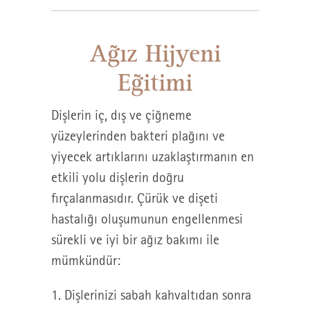
Ağız Hijyeni
Eğitimi
Dişlerin iç, dış ve çiğneme
yüzeylerinden bakteri plağını ve
yiyecek artıklarını uzaklaştırmanın en
etkili yolu dişlerin doğru
fırçalanmasıdır. Çürük ve dişeti
hastalığı oluşumunun engellenmesi
sürekli ve iyi bir ağız bakımı ile
mümkündür:
1. Dişlerinizi sabah kahvaltıdan sonra