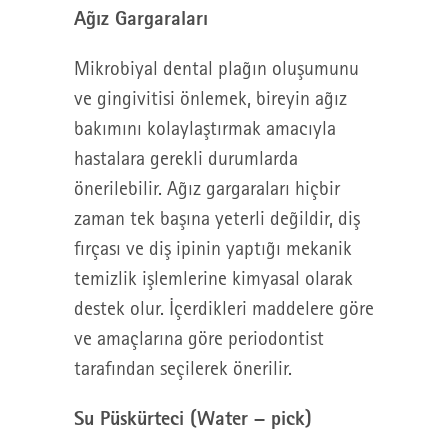
Ağız Gargaraları
Mikrobiyal dental plağın oluşumunu
ve gingivitisi önlemek, bireyin ağız
bakımını kolaylaştırmak amacıyla
hastalara gerekli durumlarda
önerilebilir. Ağız gargaraları hiçbir
zaman tek başına yeterli değildir, diş
fırçası ve diş ipinin yaptığı mekanik
temizlik işlemlerine kimyasal olarak
destek olur. İçerdikleri maddelere göre
ve amaçlarına göre periodontist
tarafından seçilerek önerilir.
Su Püskürteci (Water – pick)