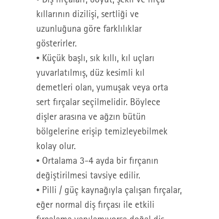
kıllarının dizilişi, sertliği ve
uzunluğuna göre farklılıklar
gösterirler.
• Küçük başlı, sık kıllı, kıl uçları
yuvarlatılmış, düz kesimli kıl
demetleri olan, yumuşak veya orta
sert fırçalar seçilmelidir. Böylece
dişler arasına ve ağzın bütün
bölgelerine erişip temizleyebilmek
kolay olur.
• Ortalama 3-4 ayda bir fırçanın
değiştirilmesi tavsiye edilir.
• Pilli / güç kaynağıyla çalışan fırçalar,
eğer normal diş fırçası ile etkili