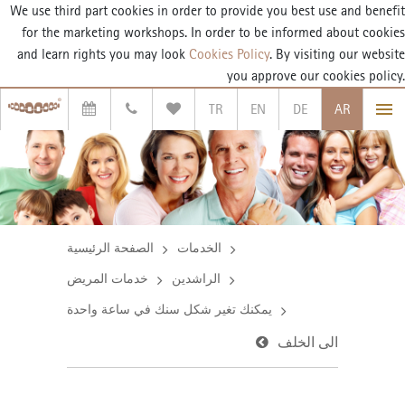
We use third part cookies in order to provide you best use and benefit
for the marketing workshops. In order to be informed about cookies
and learn rights you may look
Cookies Policy
. By visiting our website
you approve our cookies policy.
TR
EN
DE
AR
الخدمات
الصفحة الرئيسية
الراشدين
خدمات المريض
يمكنك تغير شكل سنك في ساعة واحدة
الى الخلف