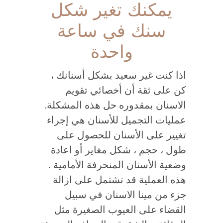
يمكنك تغير شكل
سنك في ساعة
واحدة
اذا كنت غير سعيد بشكل أسنانك ،
كن على ثقة أن أخصائي تقويم
الاسنان بمقدوره حل هذه المشكلة.
عمليات التجميل للأسنان هي إجراء
تغيير على الأسنان للحصول على
طول ، حجم ، شكل مغاير أو اعادة
وضعية الأسنان المنحرفة الأمامية .
هذه العملية قد تشتمل على ازالة
جزء من مينا الاسنان في سبيل
القضاء على العيوب الصغيرة مثل