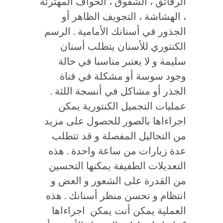
الرقائق ، الشقوق ، الحواف المهترئة
، الهشاشة ، التجويف الظاهر أو
الجذور في أسنانك الأمامية . الرسم
الكنتوري للأسنان يتطلب أسنان
سليمة و لا يعتبر مناسبا في حالة
وجود سوسة أو مشكلة في قناة
الجذر أو مشاكل في أنسجة اللثة .
عمليات التجميل الكنتورية يمكن
اجراءاها بالصور للحصول على مزيد
من التحاليل المفصلة و قد تتطلب
عدة زيارات من ساعة واحدة . هذه
التعديلات الطفيفة يمكنها التحسين
من القدرة على الشعور و العض و
انتظام و تحسن منظر أسنانك . هذه
العملية يمكن أنت يمكن اجراءاها