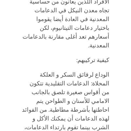
الأفراد اللذين يعانون من حساسية
تجاه معدن النيكل في الدعامات
المعدنية في العادة أيضا يقوموا
باختيار دعامات التيتانيوم، لكن
أسعارهم تعد أغلى مقارنة بالدعامات
المعدنية.
كيفية تركيبهم:
الوداع لرقائق السكر و العلكة
المحلاة: الدعامات التقليدية تتكون
من أقواس صغيرة تلصق بالجانب
الامامي للأسنان و الطواحن يتم
احاطتها بأشرطة مطاطية. من الفوائد
لهذه الدعامات أن يمكنك الأكل و
الشرب بينما تقوم بارتداء الدعامات،