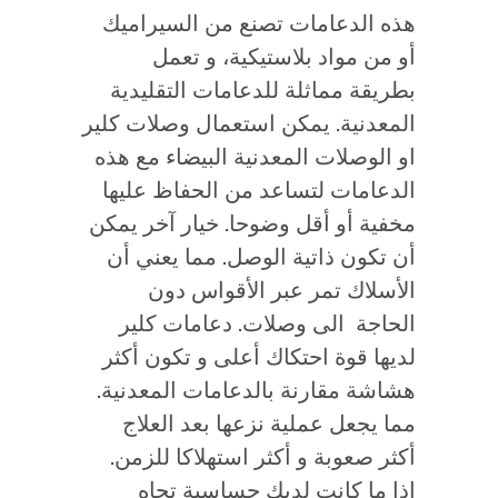
هذه الدعامات تصنع من السيراميك
أو من مواد بلاستيكية، و تعمل
بطريقة مماثلة للدعامات التقليدية
المعدنية. يمكن استعمال وصلات كلير
او الوصلات المعدنية البيضاء مع هذه
الدعامات لتساعد من الحفاظ عليها
مخفية أو أقل وضوحا. خيار آخر يمكن
أن تكون ذاتية الوصل. مما يعني أن
الأسلاك تمر عبر الأقواس دون
الحاجة الى وصلات. دعامات كلير
لديها قوة احتكاك أعلى و تكون أكثر
هشاشة مقارنة بالدعامات المعدنية.
مما يجعل عملية نزعها بعد العلاج
أكثر صعوبة و أكثر استهلاكا للزمن.
اذا ما كانت لديك حساسية تجاه