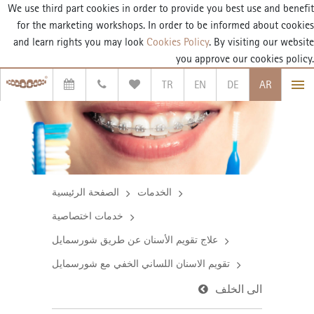
We use third part cookies in order to provide you best use and benefit
for the marketing workshops. In order to be informed about cookies
and learn rights you may look
Cookies Policy
. By visiting our website
you approve our cookies policy.
TR
EN
DE
AR
الخدمات
الصفحة الرئيسية
خدمات اختصاصية
علاج تقويم الأسنان عن طريق شورسمايل
تقويم الاسنان اللساني الخفي مع شورسمايل
الى الخلف