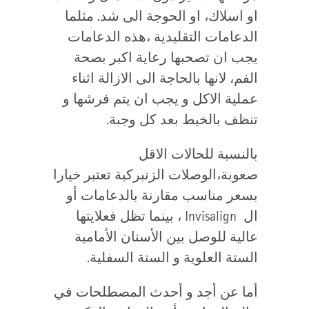
او اسلاك، او الحوجة الى شد. مثلما
الدعامات التقليدية ،هذه الدعامات
يجب ان تصحبها رعاية اكبر بصحة
الفم، لانها بالحاجة الى الازالة اثناء
عملية الاكل و يجب ان يتم فرشها و
تنظف بالخيط بعد كل وجبة.
بالنسبة للحالات الاقل
صعوبة،الوصلات الزنبركية تعتبر خيارا
بسعر مناسب مقارنة بالدعامات أو
ال
Invisalign
، بينما تظل فعلايتها
عالية للوصل بين الأسنان الأمامية
الستة العلوية و الستة السفلية.
أما عن أجد و أحدث المصطلحات في