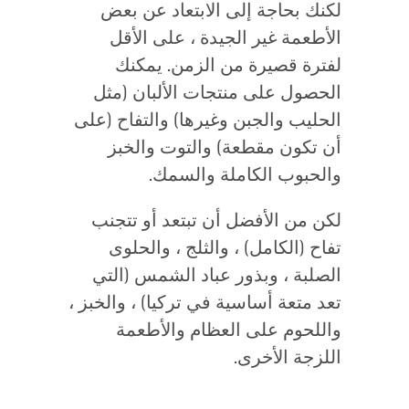
لكنك بحاجة إلى الابتعاد عن بعض
الأطعمة غير الجيدة ، على الأقل
لفترة قصيرة من الزمن. يمكنك
الحصول على منتجات الألبان (مثل
الحليب والجبن وغيرها) والتفاح (على
أن تكون مقطعة) والتوت والخبز
والحبوب الكاملة والسمك.
لكن من الأفضل أن تبتعد أو تتجنب
تفاح (الكامل) ، والثلج ، والحلوى
الصلبة ، وبذور عباد الشمس (التي
تعد متعة أساسية في تركيا) ، والخبز ،
واللحوم على العظام والأطعمة
اللزجة الأخرى.