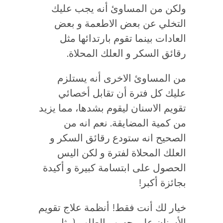
ولكن من المساوئ أنه يجب عليك
التخلي عن بعض الاطعمة و بعض
العادات بينما تقوم بارتدائها مثل
رقائق السكر و العلك المحلاة.
من المساوئ الاخرى أنه يستلزم
عليك كل فترة أن تقابل أخصائي
تقويم الاسنان ليقوم بشدها، مما يزيد
من كمية المضايقة. نعم انه من
الصحيح انه ستودع رقائق السكر و
العلك المحلاة لفترة و لكن اليس
الحصول على ابتسامة كبيرة و أكيدة
بجائزة أكبر!
خيار لك أنت فقط! أنظمة علاج تقويم
الأسنان على حسب الطلب (مثل