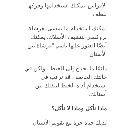
الأقواس. يمكنك استخدامها وفركها
بلطف.
يمكنك استخدام ما يمسى بفرشلة
بروكسي لتنظيف الأسلاك. يمكنك
أيضًا العثور عليها باسم "فرشاة بين
الأسنان".
دائمًا ما نحتاج إلى الخيط ، ولكن في
حالتك الخاصة ، قد ترغب في
استخدام أداة الخيط لتنقلك بين
أسنانك.
ماذا نأكل وماذا لا نأكل؟
لديك حياة حرة مع تقويم الأسنان