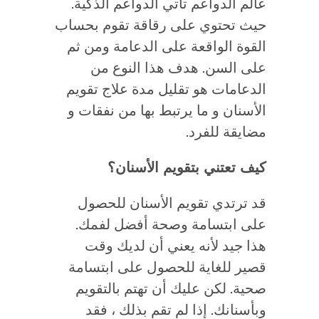
عالم الدواعم تأتي الدواعم الذكية.
حيث تحتوي على رقاقة تقوم بحساب
القوة الواقعة على الدعامة ومن ثم
على السن. هدف هذا النوع من
الدعامات هو تقليل مدة علاج تقويم
الأسنان و ما يرتبط بها من نفقات و
مضايقة للفرد.
كيف تعتني بتقويم الأسنان؟
قد ترتدي تقويم الأسنان للحصول
على ابتسامة وصحة أفضل لفمك.
هذا جيد لأنه يعني أن لديك وقت
قصير للغاية للحصول على ابتسامة
صحية. لكن عليك أن تهتم بالتقويم
وبأسنانك. إذا لم تقم بذلك ، فقد