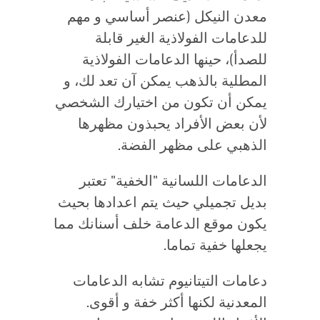
معدن النيكل (عنصر أساسي و مهم
للدعامات الفولاذية الغير قابلة
للصدأ)، حينها الدعامات الفولاذية
المطلية بالذهب يمكن آن تعد لك، و
يمكن أن تكون من اختيارك الشخصي
لأن بعض الأفراد يحبذون مظهرها
الذهبي على مظهر الفضة.
الدعامات اللسانية "الخفية" تعتبر
بديل تجميلي حيث يتم اعدادها بحيث
يكون موقع الدعامة خلف أسنانك مما
يجعلها خفية تماما.
دعامات التيتانيوم تشابه الدعامات
المعدنية لكنها أكثر خفة و أقوى.