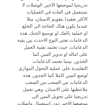
تدريجيا لموضعها الاخير. الوصلات لا
تستعمل في العادة في العمليات
الاكثر تعقيدا بتقويم الاسنان، مثلا
عندما يكون هناك الحاجة الى الخلع،
او عملية بالفك او توسيع الحنك. هذه
الدعامات تعتبر النوع الاحدث بين بقية
الدعامات. حيث تعتمد تقنية العمل
على امالة او تدوير السن كما
الجذور، بينما تعتمد الدعامات
التقليدية على عملية التحول الموازي
لوضع السن كاملا كما الجذور، هذه
الدعامات من الصعب من الصعب
ملاحظتها على الاسنان، وهي تعمل
تدريجيا على تحويل السن الى
موضعها الاخير دون استعمال واصلات