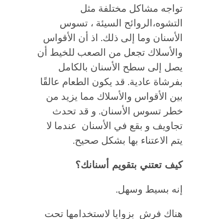
تواجه مشاكل مختلفة مثل
التشوه،الروائح السيئة ، تسوس
الأسنان وما إلى ذلك. اذ أن الأقواس
والأسلاك تجعل من الصعب للخيط أن
يصل إلى سطح الأسنان بالكامل
بفرشاة عادية. قد يكون الطعام عالقًا
بين الأقواس والأسلاك مما يزيد من
خطر تسوس الأسنان. و قد تحدث
تجاويف و بقع في الأسنان عندما لا
يتم الاعتناء بها بشكل صحيح.
كيف تعتني بتقويم أسنانك؟
إنه بسيط وسهل.
هناك فرش بزوايا لاستخدامها تحت