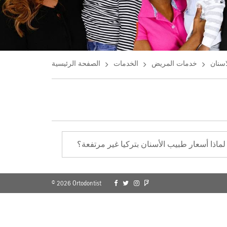
سنان
خدمات المريض
الخدمات
الصفحة الرئيسية
لماذا أسعار طبيب الأسنان بتركيا غير مرتفعة؟
© 2026 Ortodontist