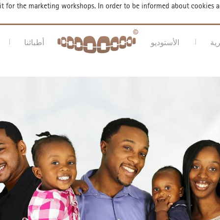
fit for the marketing workshops. In order to be informed about cookies 
ية
الأستوديو
أطبائنا