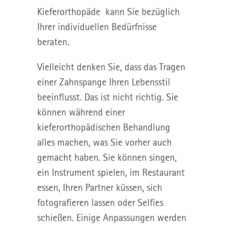
Kieferorthopäde kann Sie bezüglich
Ihrer individuellen Bedürfnisse
beraten.
Vielleicht denken Sie, dass das Tragen
einer Zahnspange Ihren Lebensstil
beeinflusst. Das ist nicht richtig. Sie
können während einer
kieferorthopädischen Behandlung
alles machen, was Sie vorher auch
gemacht haben. Sie können singen,
ein Instrument spielen, im Restaurant
essen, Ihren Partner küssen, sich
fotografieren lassen oder Selfies
schießen. Einige Anpassungen werden