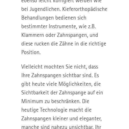
ebenso leicht korrigiert werden wie
bei Jugendlichen. Kieferorthopädische
Behandlungen bedienen sich
bestimmter Instrumente, wie z.B.
Klammern oder Zahnspangen, und
diese rucken die Zähne in die richtige
Position.
Vielleicht mochten Sie nicht, dass
Ihre Zahnspangen sichtbar sind. Es
gibt heute viele Möglichkeiten, die
Sichtbarkeit der Zahnspange auf ein
Minimum zu beschränken. Die
heutige Technologie macht die
Zahnspangen kleiner und eleganter,
manche sind nahezu unsichtbar. Ihr