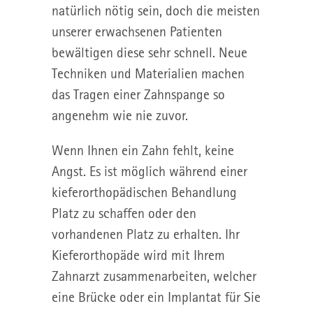
natürlich nötig sein, doch die meisten
unserer erwachsenen Patienten
bewältigen diese sehr schnell. Neue
Techniken und Materialien machen
das Tragen einer Zahnspange so
angenehm wie nie zuvor.
Wenn Ihnen ein Zahn fehlt, keine
Angst. Es ist möglich während einer
kieferorthopädischen Behandlung
Platz zu schaffen oder den
vorhandenen Platz zu erhalten. Ihr
Kieferorthopäde wird mit Ihrem
Zahnarzt zusammenarbeiten, welcher
eine Brücke oder ein Implantat für Sie