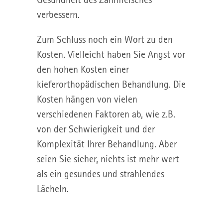
verbessern.
Zum Schluss noch ein Wort zu den
Kosten. Vielleicht haben Sie Angst vor
den hohen Kosten einer
kieferorthopädischen Behandlung. Die
Kosten hängen von vielen
verschiedenen Faktoren ab, wie z.B.
von der Schwierigkeit und der
Komplexität Ihrer Behandlung. Aber
seien Sie sicher, nichts ist mehr wert
als ein gesundes und strahlendes
Lächeln.