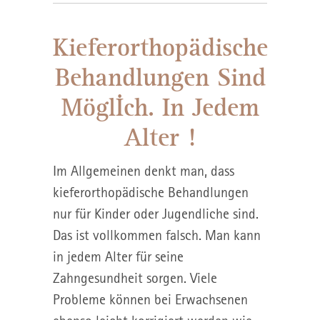
Kieferorthopädische
Behandlungen Sind
Möglİch. In Jedem
Alter !
Im Allgemeinen denkt man, dass
kieferorthopädische Behandlungen
nur für Kinder oder Jugendliche sind.
Das ist vollkommen falsch. Man kann
in jedem Alter für seine
Zahngesundheit sorgen. Viele
Probleme können bei Erwachsenen