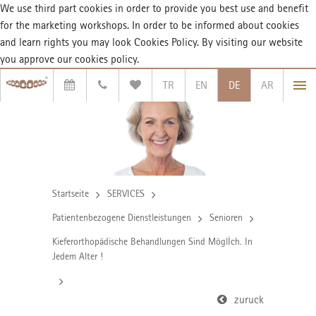
We use third part cookies in order to provide you best use and benefit
for the marketing workshops. In order to be informed about cookies
and learn rights you may look
Cookies Policy. By visiting our website
you approve our cookies policy.
TR
EN
DE
AR
Startseite
SERVICES
Patientenbezogene Dienstleistungen
Senioren
Kieferorthopädische Behandlungen Sind Möglİch. In
Jedem Alter !
zuruck