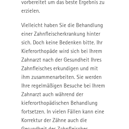
vorbereitet um das beste Ergebnis zu
erzielen.
Vielleicht haben Sie die Behandlung
einer Zahnfleischerkrankung hinter
sich. Doch keine Bedenken bitte. Ihr
Kieferorthopäde wird sich bei Ihrem
Zahnarzt nach der Gesundheit Ihres
Zahnfleisches erkundigen und mit
ihm zusammenarbeiten. Sie werden
Ihre regelmäßigen Besuche bei Ihrem
Zahnarzt auch während der
kieferorthopädischen Behandlung
fortsetzen. In vielen Fällen kann eine
Korrektur der Zähne auch die
Gesundheit des Zahnfleisches