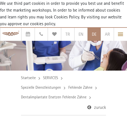
We use third part cookies in order to provide you best use and benefit
for the marketing workshops. In order to be informed about cookies
and learn rights you may look
Cookies Policy. By visiting our website
you approve our cookies policy.
TR
EN
DE
AR
Startseite
SERVICES
Spezielle Dienstleistungen
Fehlende Zähne
Dentalimplantate Ersetzen Fehlende Zähne
zuruck