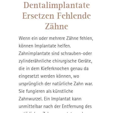
Dentalimplantate
Ersetzen Fehlende
Zähne
Wenn ein oder mehrere Zähne fehlen,
können Implantate helfen.
Zahnimplantate sind schrauben-oder
zylinderähnliche chirurgische Geräte,
die in dem Kieferknochen genau da
eingesetzt werden können, wo
ursprünglich der natürliche Zahn war.
Sie fungieren als künstliche
Zahnwurzel. Ein Implantat kann
unmittelbar nach der Entfernung des