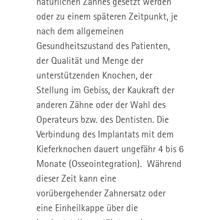
natürlichen Zahnes gesetzt werden
oder zu einem späteren Zeitpunkt, je
nach dem allgemeinen
Gesundheitszustand des Patienten,
der Qualität und Menge der
unterstützenden Knochen, der
Stellung im Gebiss, der Kaukraft der
anderen Zähne oder der Wahl des
Operateurs bzw. des Dentisten. Die
Verbindung des Implantats mit dem
Kieferknochen dauert ungefähr 4 bis 6
Monate (Osseointegration). Während
dieser Zeit kann eine
vorübergehender Zahnersatz oder
eine Einheilkappe über die