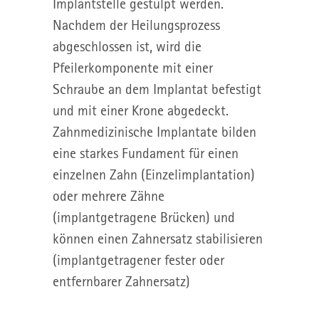
Implantstelle gestülpt werden.
Nachdem der Heilungsprozess
abgeschlossen ist, wird die
Pfeilerkomponente mit einer
Schraube an dem Implantat befestigt
und mit einer Krone abgedeckt.
Zahnmedizinische Implantate bilden
eine starkes Fundament für einen
einzelnen Zahn (Einzelimplantation)
oder mehrere Zähne
(implantgetragene Brücken) und
können einen Zahnersatz stabilisieren
(implantgetragener fester oder
entfernbarer Zahnersatz)