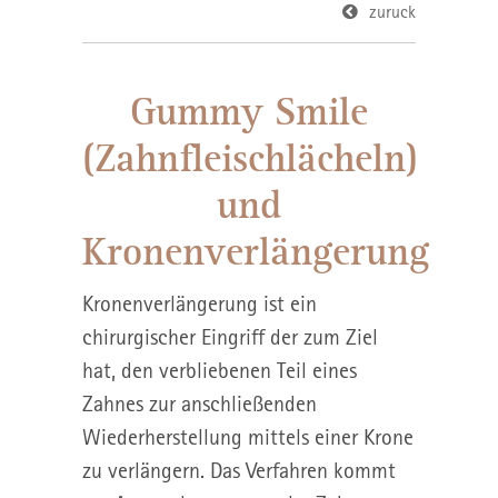
zuruck
Gummy Smile
(Zahnfleischlächeln)
und
Kronenverlängerung
Kronenverlängerung ist ein
chirurgischer Eingriff der zum Ziel
hat, den verbliebenen Teil eines
Zahnes zur anschließenden
Wiederherstellung mittels einer Krone
zu verlängern. Das Verfahren kommt