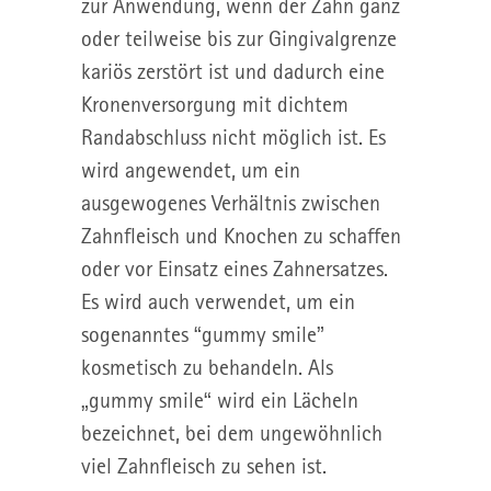
zur Anwendung, wenn der Zahn ganz
oder teilweise bis zur Gingivalgrenze
kariös zerstört ist und dadurch eine
Kronenversorgung mit dichtem
Randabschluss nicht möglich ist. Es
wird angewendet, um ein
ausgewogenes Verhältnis zwischen
Zahnfleisch und Knochen zu schaffen
oder vor Einsatz eines Zahnersatzes.
Es wird auch verwendet, um ein
sogenanntes “gummy smile”
kosmetisch zu behandeln. Als
„gummy smile“ wird ein Lächeln
bezeichnet, bei dem ungewöhnlich
viel Zahnfleisch zu sehen ist.