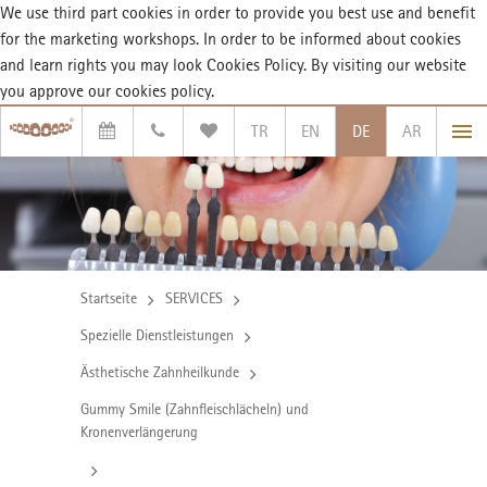
We use third part cookies in order to provide you best use and benefit
for the marketing workshops. In order to be informed about cookies
and learn rights you may look
Cookies Policy. By visiting our website
you approve our cookies policy.
TR
EN
DE
AR
Startseite
SERVICES
Spezielle Dienstleistungen
Ästhetische Zahnheilkunde
Gummy Smile (Zahnfleischlächeln) und
Kronenverlängerung